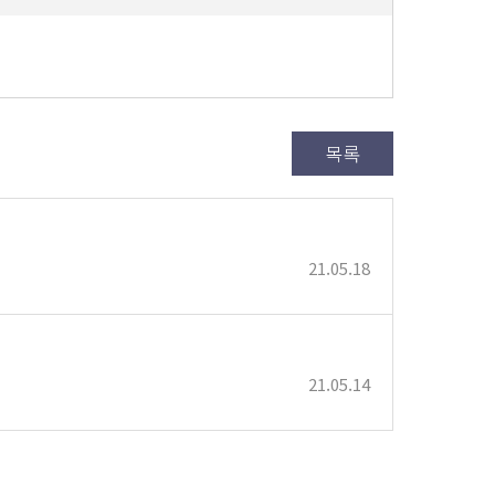
목록
21.05.18
21.05.14