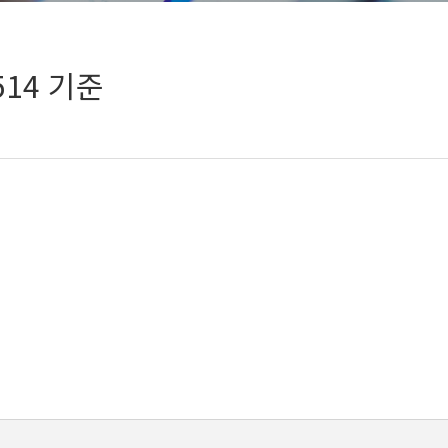
514 기준