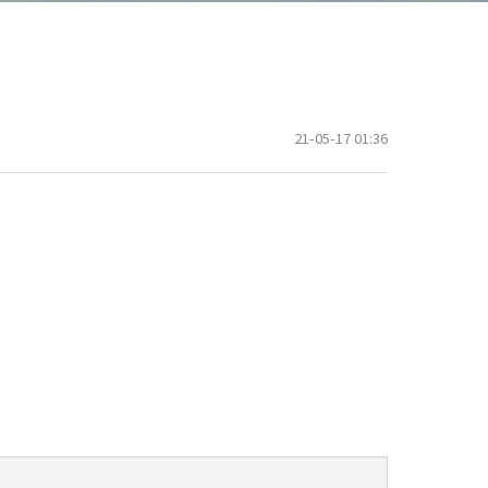
21-05-17 01:36