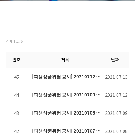
전체 1,275
번호
제목
날짜
[파생상품위험 공시] 20210712 기
45
2021-07-13
준
[파생상품위험 공시] 20210709 기
44
2021-07-12
준
[파생상품위험 공시] 20210708 기
43
2021-07-09
준
[파생상품위험 공시] 20210707 기
42
2021-07-08