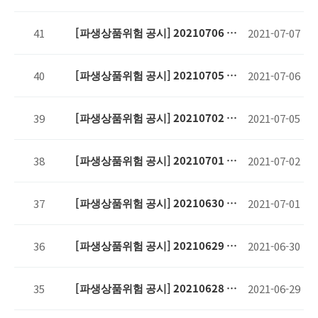
준
[파생상품위험 공시] 20210706 기
41
2021-07-07
준
[파생상품위험 공시] 20210705 기
40
2021-07-06
준
[파생상품위험 공시] 20210702 기
39
2021-07-05
준
[파생상품위험 공시] 20210701 기
38
2021-07-02
준
[파생상품위험 공시] 20210630 기
37
2021-07-01
준
[파생상품위험 공시] 20210629 기
36
2021-06-30
준
[파생상품위험 공시] 20210628 기
35
2021-06-29
준