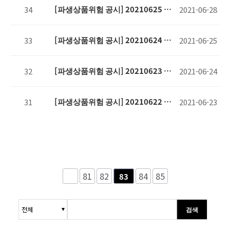
[파생상품위험 공시] 20210625 기
34
2021-06-28
준
[파생상품위험 공시] 20210624 기
33
2021-06-25
준
[파생상품위험 공시] 20210623 기
32
2021-06-24
준
[파생상품위험 공시] 20210622 기
31
2021-06-23
준
81
82
84
85
83
검색