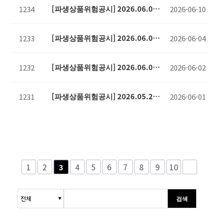
[파생상품위험공시] 2026.06.04
1234
2026-06-10
기준
[파생상품위험공시] 2026.06.02
1233
2026-06-04
기준
[파생상품위험공시] 2026.06.01
1232
2026-06-02
기준
[파생상품위험공시] 2026.05.29
1231
2026-06-01
기준
1
2
4
5
6
7
8
9
10
3
검색