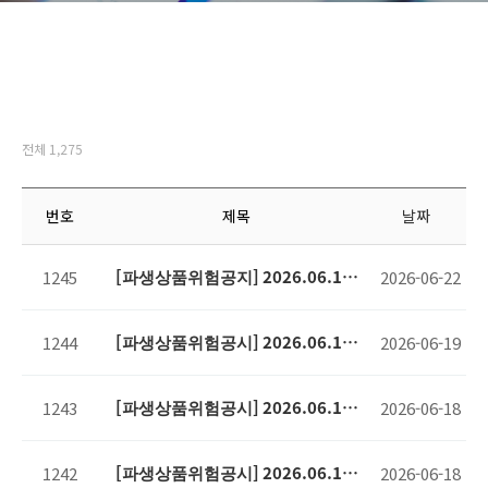
전체 1,275
번호
제목
날짜
[파생상품위험공지] 2026.06.19
1245
2026-06-22
기준
[파생상품위험공시] 2026.06.18
1244
2026-06-19
기준
[파생상품위험공시] 2026.06.17
1243
2026-06-18
기준
[파생상품위험공시] 2026.06.16
1242
2026-06-18