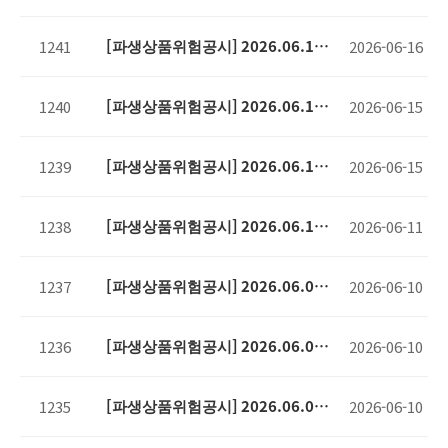
기준
[파생상품위험공시] 2026.06.15
1241
2026-06-16
기준
[파생상품위험공시] 2026.06.12
1240
2026-06-15
기준
[파생상품위험공시] 2026.06.11
1239
2026-06-15
기준
[파생상품위험공시] 2026.06.10
1238
2026-06-11
기준
[파생상품위험공시] 2026.06.09
1237
2026-06-10
기준
[파생상품위험공시] 2026.06.08
1236
2026-06-10
기준
[파생상품위험공시] 2026.06.05
1235
2026-06-10
기준