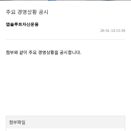
주요 경영상황 공시
앱솔루트자산운용
26-01-16 15:36
첨부와 같이 주요 경영상황을 공시합니다.
첨부파일