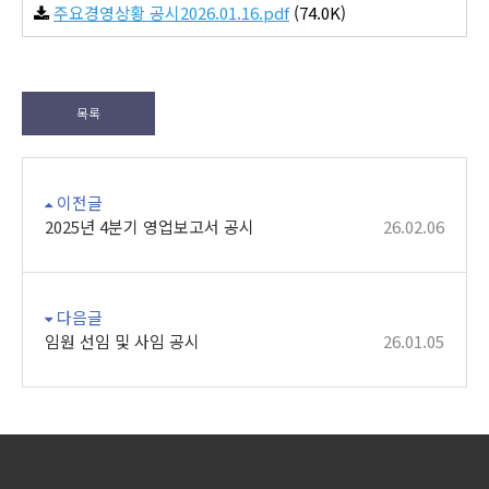
주요경영상황 공시2026.01.16.pdf
(74.0K)
목록
이전글
2025년 4분기 영업보고서 공시
26.02.06
다음글
임원 선임 및 사임 공시
26.01.05