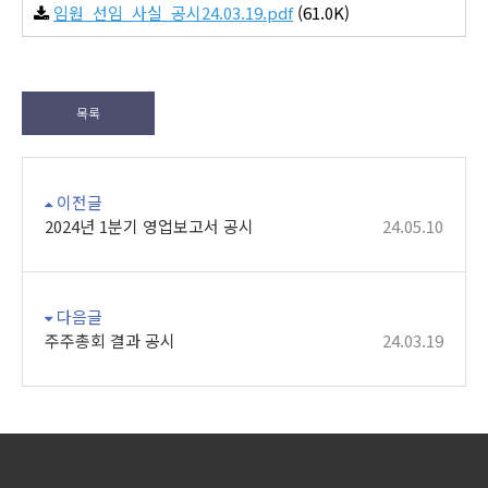
임원_선임_사실_공시24.03.19.pdf
(61.0K)
목록
이전글
2024년 1분기 영업보고서 공시
24.05.10
다음글
주주총회 결과 공시
24.03.19