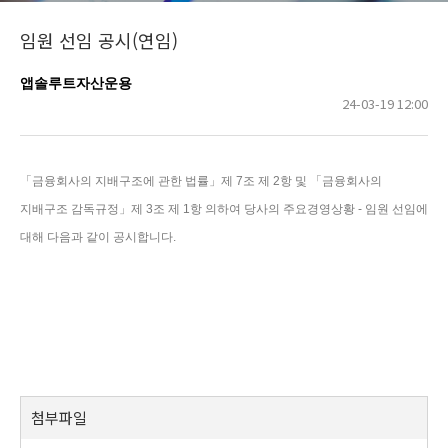
임원 선임 공시(연임)
앱솔루트자산운용
24-03-19 12:00
「금융회사의 지배구조에 관한 법률」제 7조 제 2항 및 「금융회사의
지배구조 감독규정」제 3조 제 1항 의하여 당사의 주요경영상황 - 임원 선임에
대해 다음과 같이 공시합니다.
첨부파일