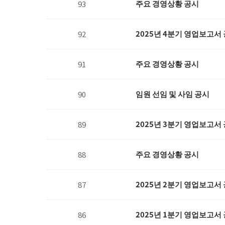
주요 경영상황 공시
93
2025년 4분기 영업보고서
92
주요 경영상황 공시
91
임원 선임 및 사임 공시
90
2025년 3분기 영업보고서
89
주요 경영상황 공시
88
2025년 2분기 영업보고서
87
2025년 1분기 영업보고서
86