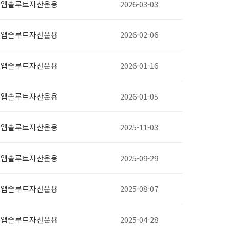
앱솔루트자산운용
2026-03-03
앱솔루트자산운용
2026-02-06
앱솔루트자산운용
2026-01-16
앱솔루트자산운용
2026-01-05
앱솔루트자산운용
2025-11-03
앱솔루트자산운용
2025-09-29
앱솔루트자산운용
2025-08-07
앱솔루트자산운용
2025-04-28