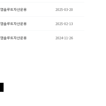
앱솔루트자산운용
2025-03-20
앱솔루트자산운용
2025-02-13
앱솔루트자산운용
2024-11-26