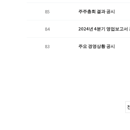
주주총회 결과 공시
85
2024년 4분기 영업보고서
84
주요 경영상황 공시
83