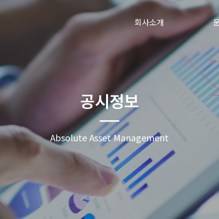
회사소개
공시정보
Absolute Asset Management