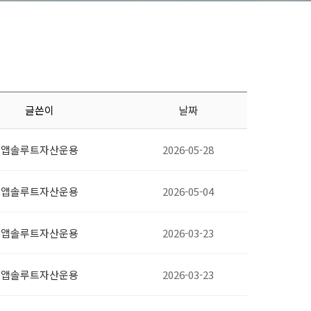
글쓴이
날짜
앱솔루트자산운용
2026-05-28
앱솔루트자산운용
2026-05-04
앱솔루트자산운용
2026-03-23
앱솔루트자산운용
2026-03-23